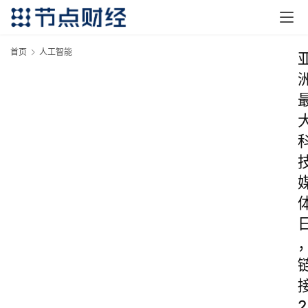
首页
人工智能
2