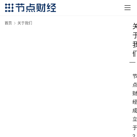
首页
关于我们
2