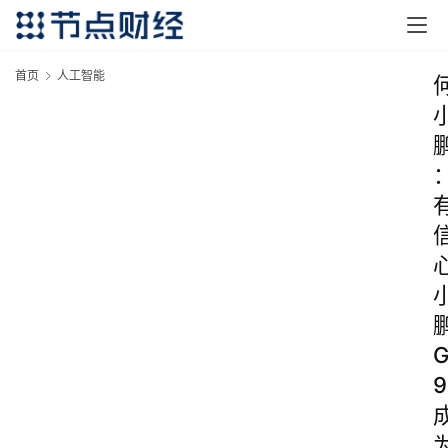
首页
人工智能
9