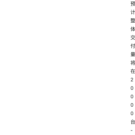
2
0
0
0
0
-