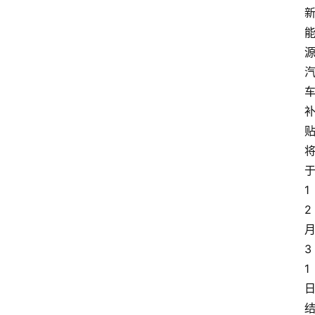
1
2
3
1