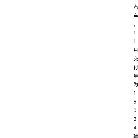
1
1 
为
1
5
0
3
4 