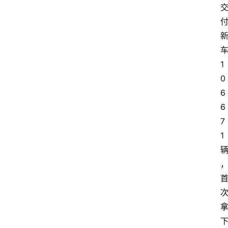
车
1
0
6
6
7
1 