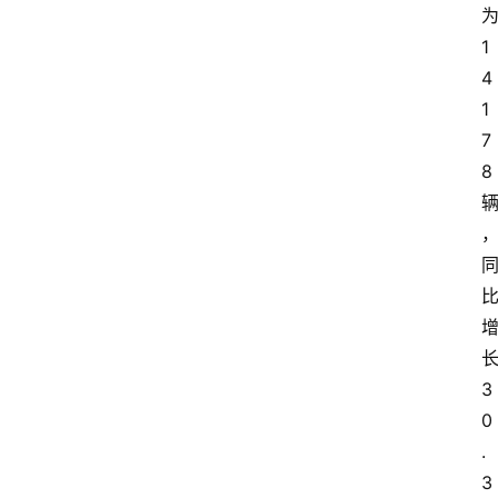
1
4
1
7
8
长
3
0
.
3