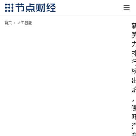
首页
人工智能